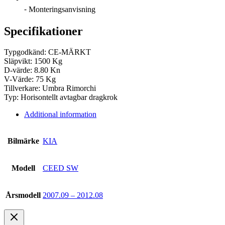
⁃ Monteringsanvisning
Specifikationer
Typgodkänd: CE-MÄRKT
Släpvikt: 1500 Kg
D-värde: 8.80 Kn
V-Värde: 75 Kg
Tillverkare: Umbra Rimorchi
Typ: Horisontellt avtagbar dragkrok
Additional information
Bilmärke
KIA
Modell
CEED SW
Årsmodell
2007.09 – 2012.08