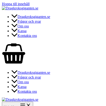
Hoppa till innehåll
Dragkroksgiganten.se
Frågor och svar
Om oss
Kassa
Kontakta oss
Dragkroksgiganten.se
Frågor och svar
Om oss
Kassa
Kontakta oss