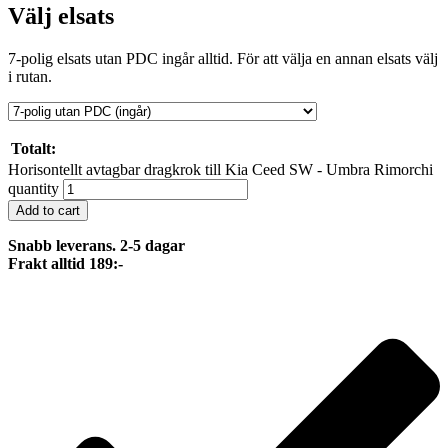
Välj elsats
7-polig elsats utan PDC ingår alltid. För att välja en annan elsats välj
i rutan.
Totalt:
Horisontellt avtagbar dragkrok till Kia Ceed SW - Umbra Rimorchi
quantity
Add to cart
Snabb leverans. 2-5 dagar
Frakt alltid 189:-