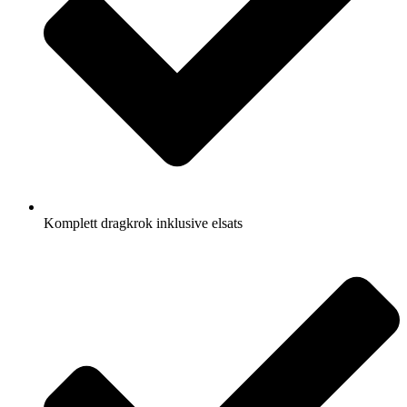
Komplett dragkrok inklusive elsats