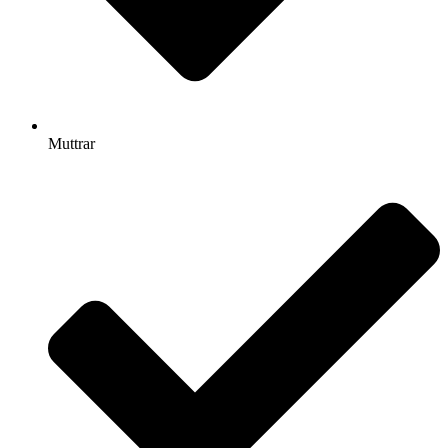
Muttrar