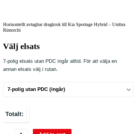
Horisontellt avtagbar dragkrok till Kia Sportage Hybrid – Umbra
Rimorchi
Välj elsats
7-polig elsats utan PDC ingår alltid. För att välja en
annan elsats välj i rutan.
Totalt: