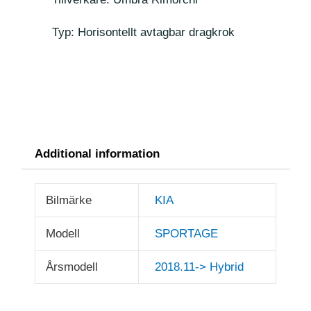
Typ: Horisontellt avtagbar dragkrok
Additional information
Bilmärke
KIA
Modell
SPORTAGE
Årsmodell
2018.11-> Hybrid