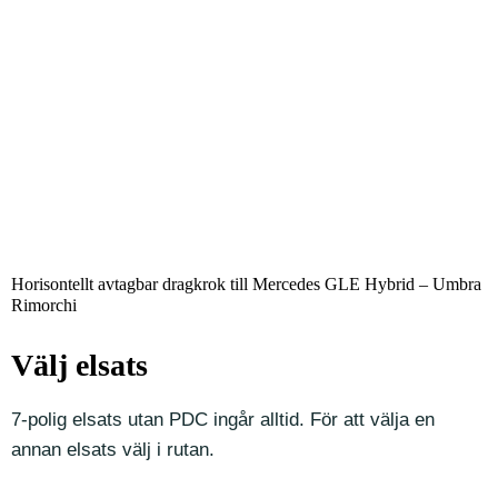
Horisontellt avtagbar dragkrok till Mercedes GLE Hybrid – Umbra
Rimorchi
Välj elsats
7-polig elsats utan PDC ingår alltid. För att välja en
annan elsats välj i rutan.