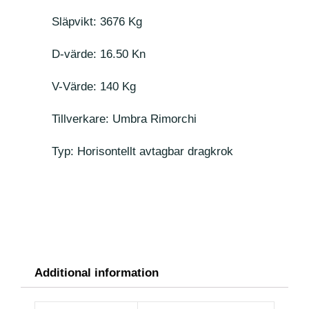
Släpvikt: 3676 Kg
D-värde: 16.50 Kn
V-Värde: 140 Kg
Tillverkare: Umbra Rimorchi
Typ: Horisontellt avtagbar dragkrok
Additional information