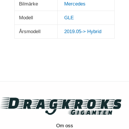
Bilmärke
Mercedes
Modell
GLE
Årsmodell
2019.05-> Hybrid
Om oss