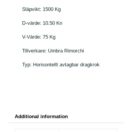
Släpvikt: 1500 Kg
D-värde: 10.50 Kn
V-Värde: 75 Kg
Tillverkare: Umbra Rimorchi
Typ: Horisontellt avtagbar dragkrok
Additional information