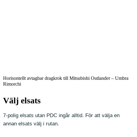
Horisontellt avtagbar dragkrok till Mitsubishi Outlander – Umbra
Rimorchi
Välj elsats
7-polig elsats utan PDC ingår alltid. För att välja en
annan elsats välj i rutan.