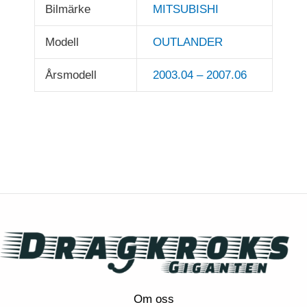
Bilmärke
MITSUBISHI
Modell
OUTLANDER
Årsmodell
2003.04 – 2007.06
Om oss