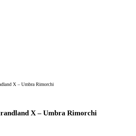
randland X – Umbra Rimorchi
 Grandland X – Umbra Rimorchi