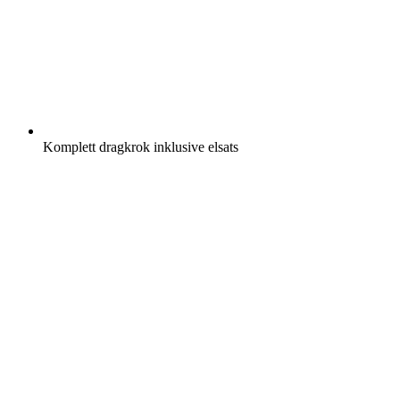
Komplett dragkrok inklusive elsats