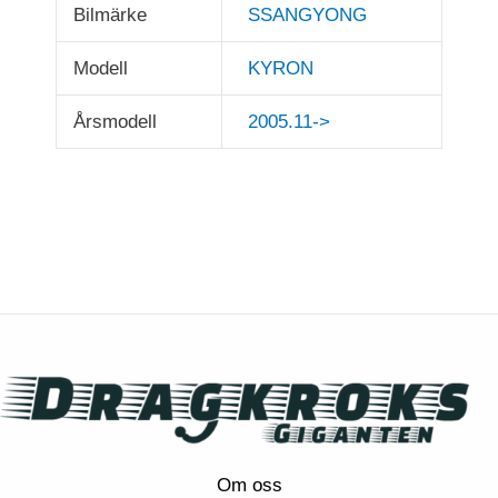
Bilmärke
SSANGYONG
Modell
KYRON
Årsmodell
2005.11->
Om oss