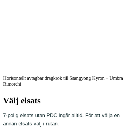
Horisontellt avtagbar dragkrok till Ssangyong Kyron – Umbra
Rimorchi
Välj elsats
7-polig elsats utan PDC ingår alltid. För att välja en
annan elsats välj i rutan.