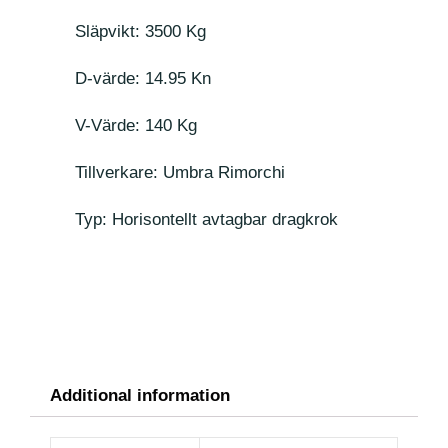
Släpvikt: 3500 Kg
D-värde: 14.95 Kn
V-Värde: 140 Kg
Tillverkare: Umbra Rimorchi
Typ: Horisontellt avtagbar dragkrok
Additional information