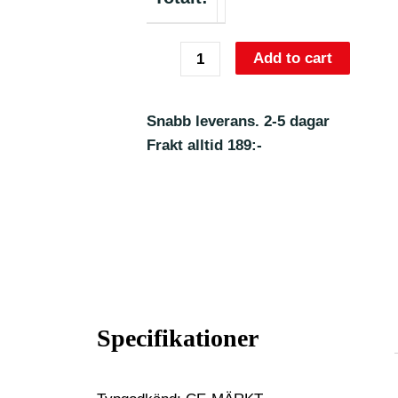
Add to cart
Snabb leverans. 2-5 dagar
Frakt alltid 189:-
Specifikationer