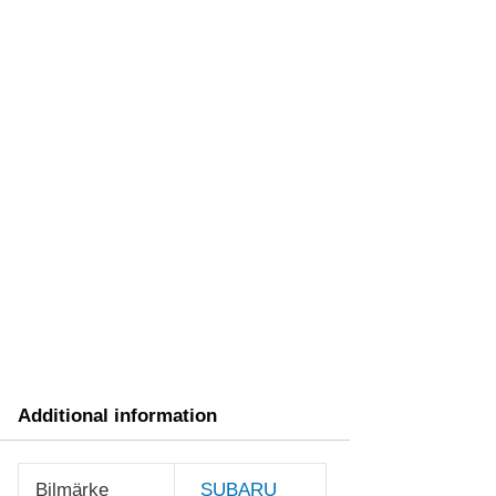
Additional information
Bilmärke
SUBARU