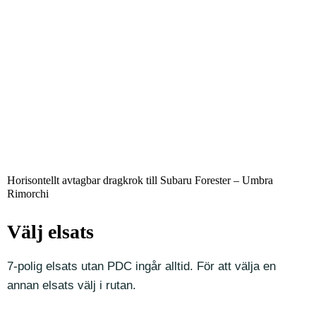
Horisontellt avtagbar dragkrok till Subaru Forester – Umbra
Rimorchi
Välj elsats
7-polig elsats utan PDC ingår alltid. För att välja en
annan elsats välj i rutan.