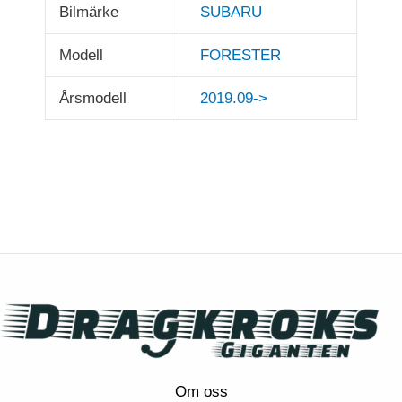
Bilmärke
SUBARU
Modell
FORESTER
Årsmodell
2019.09->
Om oss