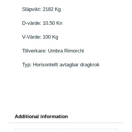
Släpvikt: 2182 Kg
D-värde: 10.50 Kn
V-Värde: 100 Kg
Tillverkare: Umbra Rimorchi
Typ: Horisontellt avtagbar dragkrok
Additional information