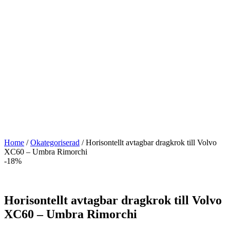
Home
/
Okategoriserad
/ Horisontellt avtagbar dragkrok till Volvo
XC60 – Umbra Rimorchi
-18%
Horisontellt avtagbar dragkrok till Volvo
XC60 – Umbra Rimorchi