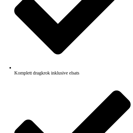
Komplett dragkrok inklusive elsats