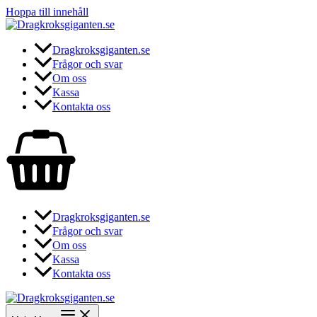
Hoppa till innehåll
Dragkroksgiganten.se
Frågor och svar
Om oss
Kassa
Kontakta oss
Dragkroksgiganten.se
Frågor och svar
Om oss
Kassa
Kontakta oss