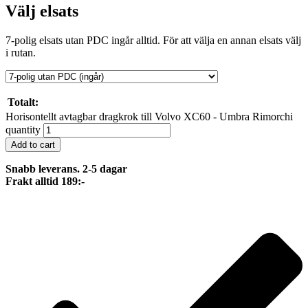
Välj elsats
7-polig elsats utan PDC ingår alltid. För att välja en annan elsats välj
i rutan.
Totalt:
Horisontellt avtagbar dragkrok till Volvo XC60 - Umbra Rimorchi
quantity
Add to cart
Snabb leverans. 2-5 dagar
Frakt alltid 189:-