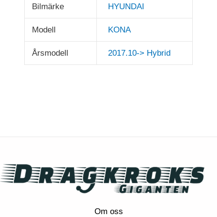
Bilmärke
HYUNDAI
Modell
KONA
Årsmodell
2017.10-> Hybrid
Om oss