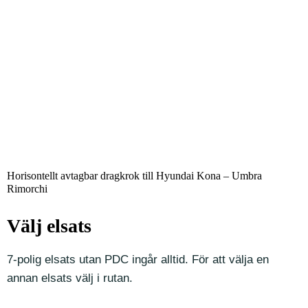
Horisontellt avtagbar dragkrok till Hyundai Kona – Umbra
Rimorchi
Välj elsats
7-polig elsats utan PDC ingår alltid. För att välja en
annan elsats välj i rutan.