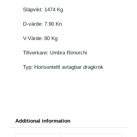
Släpvikt: 1474 Kg
D-värde: 7.90 Kn
V-Värde: 80 Kg
Tillverkare: Umbra Rimorchi
Typ: Horisontellt avtagbar dragkrok
Additional information