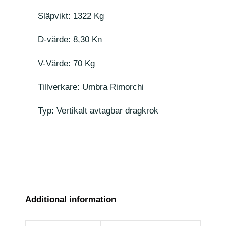
Släpvikt: 1322 Kg
D-värde: 8,30 Kn
V-Värde: 70 Kg
Tillverkare: Umbra Rimorchi
Typ: Vertikalt avtagbar dragkrok
Additional information