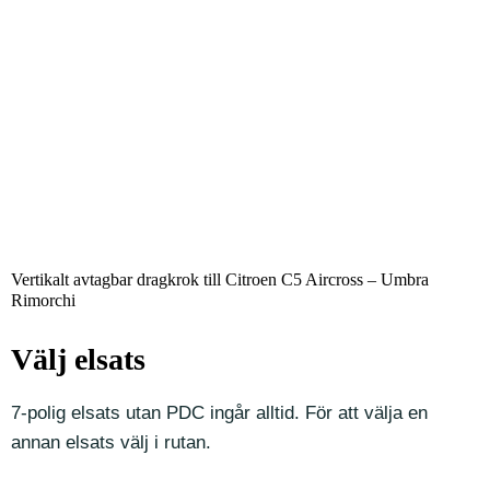
Vertikalt avtagbar dragkrok till Citroen C5 Aircross – Umbra
Rimorchi
Välj elsats
7-polig elsats utan PDC ingår alltid. För att välja en
annan elsats välj i rutan.