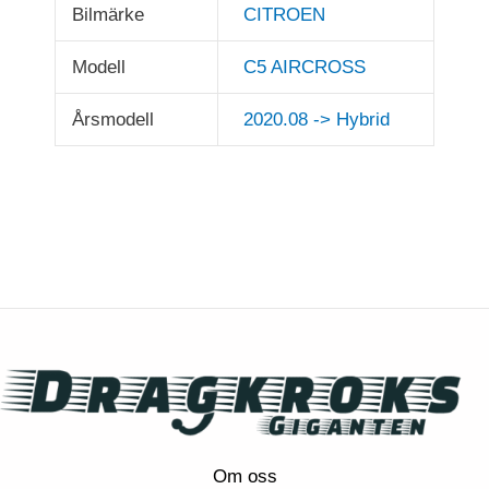
Bilmärke
CITROEN
Modell
C5 AIRCROSS
Årsmodell
2020.08 -> Hybrid
Om oss