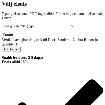
Välj elsats
7-polig elsats utan PDC ingår alltid. För att välja en annan elsats välj
i rutan.
Totalt:
Vertikalt avtagbar dragkrok till Dacia Sandero - Umbra Rimorchi
quantity
Add to cart
Snabb leverans. 2-5 dagar
Frakt alltid 189:-