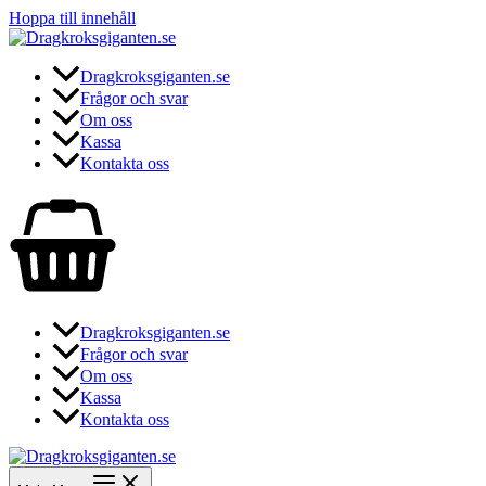
Hoppa till innehåll
Dragkroksgiganten.se
Frågor och svar
Om oss
Kassa
Kontakta oss
Dragkroksgiganten.se
Frågor och svar
Om oss
Kassa
Kontakta oss