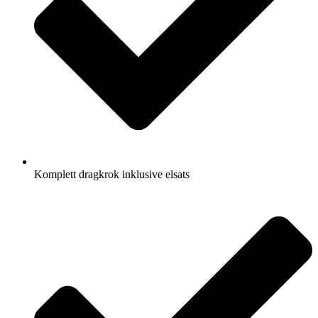
Komplett dragkrok inklusive elsats