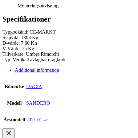
⁃ Monteringsanvisning
Specifikationer
Typgodkänd: CE-MÄRKT
Släpvikt: 1303 Kg
D-värde: 7,60 Kn
V-Värde: 75 Kg
Tillverkare: Umbra Rimorchi
Typ: Vertikalt avtagbar dragkrok
Additional information
Bilmärke
DACIA
Modell
SANDERO
Årsmodell
2021.01 ->