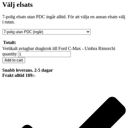
Välj elsats
7-polig elsats utan PDC ingår alltid. För att välja en annan elsats välj
i rutan.
Totalt:
Vertikalt avtagbar dragkrok till Ford C-Max - Umbra Rimorchi
quantity
Add to cart
Snabb leverans. 2-5 dagar
Frakt alltid 189:-