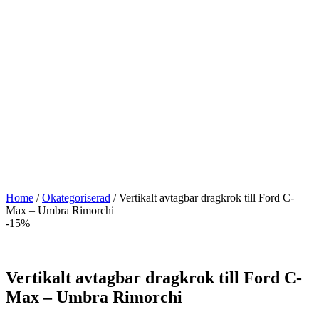
Home
/
Okategoriserad
/ Vertikalt avtagbar dragkrok till Ford C-
Max – Umbra Rimorchi
-15%
Vertikalt avtagbar dragkrok till Ford C-
Max – Umbra Rimorchi