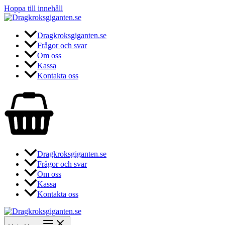
Hoppa till innehåll
Dragkroksgiganten.se
Frågor och svar
Om oss
Kassa
Kontakta oss
Dragkroksgiganten.se
Frågor och svar
Om oss
Kassa
Kontakta oss