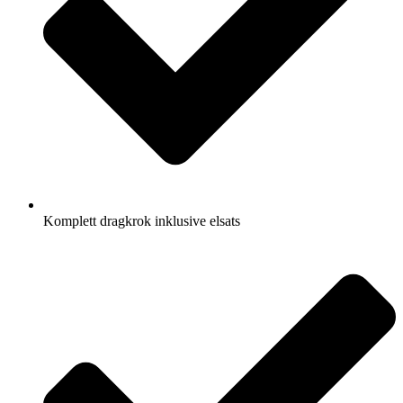
Komplett dragkrok inklusive elsats