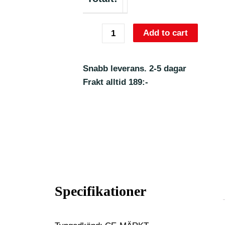
Add to cart
Snabb leverans. 2-5 dagar
Frakt alltid 189:-
Specifikationer