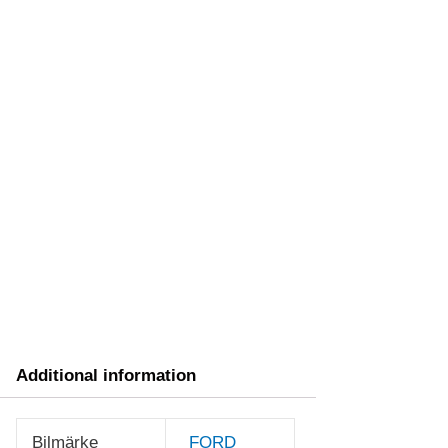
Additional information
Bilmärke
FORD