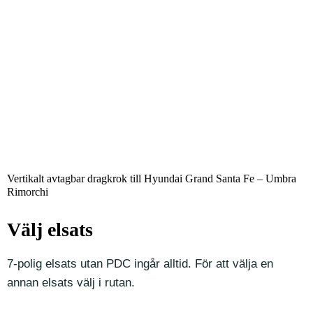
Vertikalt avtagbar dragkrok till Hyundai Grand Santa Fe – Umbra
Rimorchi
Välj elsats
7-polig elsats utan PDC ingår alltid. För att välja en
annan elsats välj i rutan.