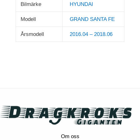
Bilmärke
HYUNDAI
Modell
GRAND SANTA FE
Årsmodell
2016.04 – 2018.06
Om oss