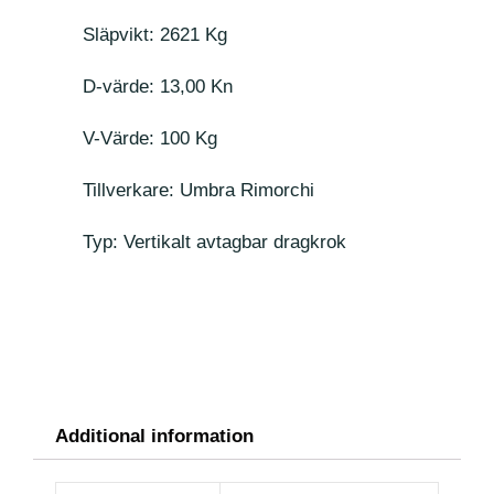
Släpvikt: 2621 Kg
D-värde: 13,00 Kn
V-Värde: 100 Kg
Tillverkare: Umbra Rimorchi
Typ: Vertikalt avtagbar dragkrok
Additional information