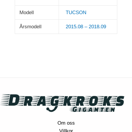
Modell
TUCSON
Årsmodell
2015.08 – 2018.09
Om oss
Villkor