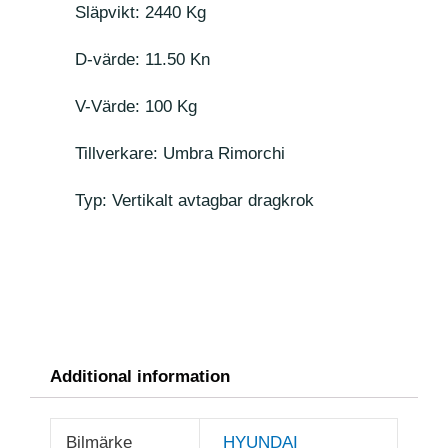
Släpvikt: 2440 Kg
D-värde: 11.50 Kn
V-Värde: 100 Kg
Tillverkare: Umbra Rimorchi
Typ: Vertikalt avtagbar dragkrok
Additional information
Bilmärke
HYUNDAI