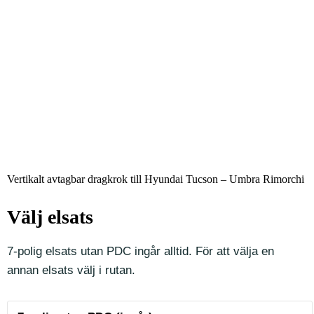
Vertikalt avtagbar dragkrok till Hyundai Tucson – Umbra Rimorchi
Välj elsats
7-polig elsats utan PDC ingår alltid. För att välja en
annan elsats välj i rutan.