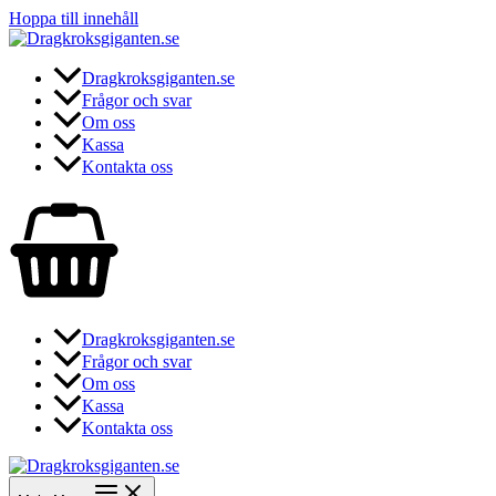
Hoppa till innehåll
Dragkroksgiganten.se
Frågor och svar
Om oss
Kassa
Kontakta oss
Dragkroksgiganten.se
Frågor och svar
Om oss
Kassa
Kontakta oss