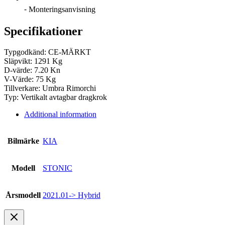
⁃ Monteringsanvisning
Specifikationer
Typgodkänd: CE-MÄRKT
Släpvikt: 1291 Kg
D-värde: 7.20 Kn
V-Värde: 75 Kg
Tillverkare: Umbra Rimorchi
Typ: Vertikalt avtagbar dragkrok
Additional information
Bilmärke
KIA
Modell
STONIC
Årsmodell
2021.01-> Hybrid