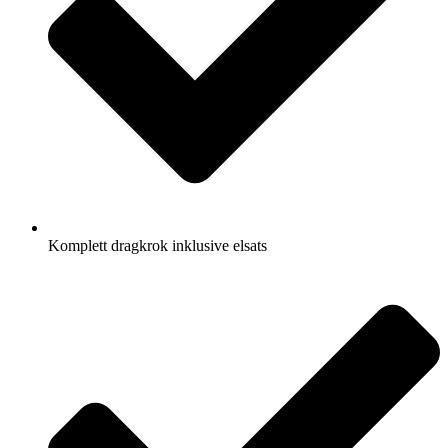
Komplett dragkrok inklusive elsats