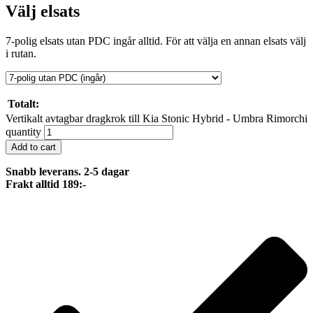
Välj elsats
7-polig elsats utan PDC ingår alltid. För att välja en annan elsats välj
i rutan.
Totalt:
Vertikalt avtagbar dragkrok till Kia Stonic Hybrid - Umbra Rimorchi
quantity
Add to cart
Snabb leverans. 2-5 dagar
Frakt alltid 189:-