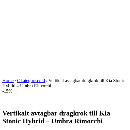
Home
/
Okategoriserad
/ Vertikalt avtagbar dragkrok till Kia Stonic
Hybrid – Umbra Rimorchi
-15%
Vertikalt avtagbar dragkrok till Kia
Stonic Hybrid – Umbra Rimorchi