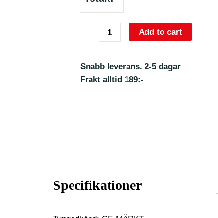
Add to cart
Snabb leverans. 2-5 dagar
Frakt alltid 189:-
Specifikationer