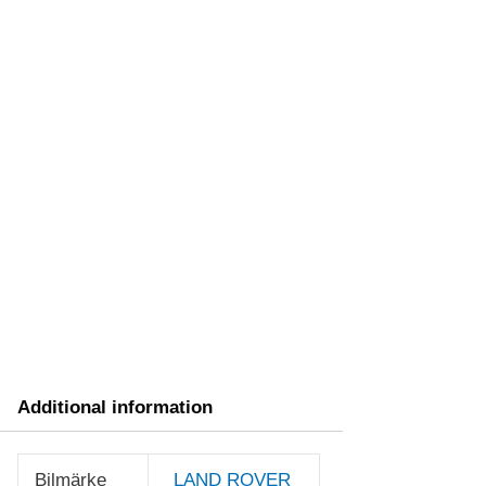
Additional information
Bilmärke
LAND ROVER