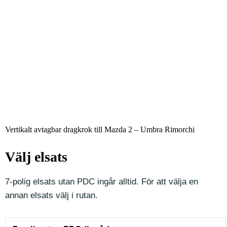
Vertikalt avtagbar dragkrok till Mazda 2 – Umbra Rimorchi
Välj elsats
7-polig elsats utan PDC ingår alltid. För att välja en
annan elsats välj i rutan.