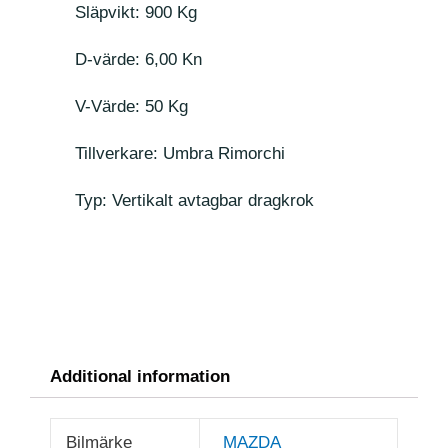
Släpvikt: 900 Kg
D-värde: 6,00 Kn
V-Värde: 50 Kg
Tillverkare: Umbra Rimorchi
Typ: Vertikalt avtagbar dragkrok
Additional information
Bilmärke
MAZDA