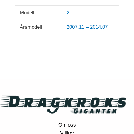
Modell
2
Årsmodell
2007.11 – 2014.07
Om oss
Villkor