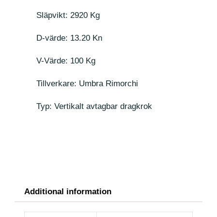
Släpvikt: 2920 Kg
D-värde: 13.20 Kn
V-Värde: 100 Kg
Tillverkare: Umbra Rimorchi
Typ: Vertikalt avtagbar dragkrok
Additional information