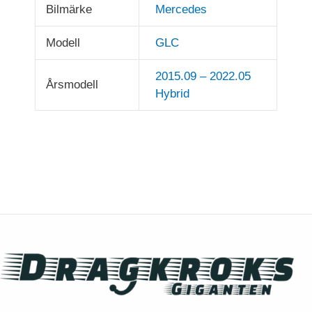
Bilmärke
Mercedes
Modell
GLC
2015.09 – 2022.05
Årsmodell
Hybrid