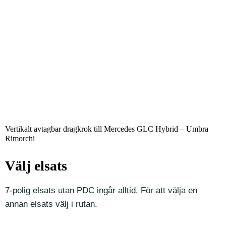
Vertikalt avtagbar dragkrok till Mercedes GLC Hybrid – Umbra
Rimorchi
Välj elsats
7-polig elsats utan PDC ingår alltid. För att välja en
annan elsats välj i rutan.