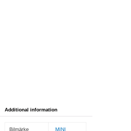
Additional information
Bilmärke
MINI