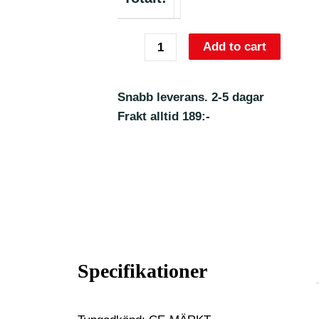
Add to cart
Snabb leverans. 2-5 dagar
Frakt alltid 189:-
Specifikationer