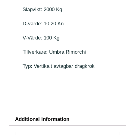
Släpvikt: 2000 Kg
D-värde: 10.20 Kn
V-Värde: 100 Kg
Tillverkare: Umbra Rimorchi
Typ: Vertikalt avtagbar dragkrok
Additional information