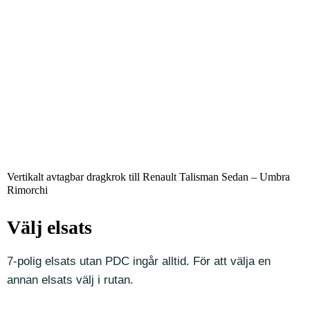
Vertikalt avtagbar dragkrok till Renault Talisman Sedan – Umbra
Rimorchi
Välj elsats
7-polig elsats utan PDC ingår alltid. För att välja en
annan elsats välj i rutan.