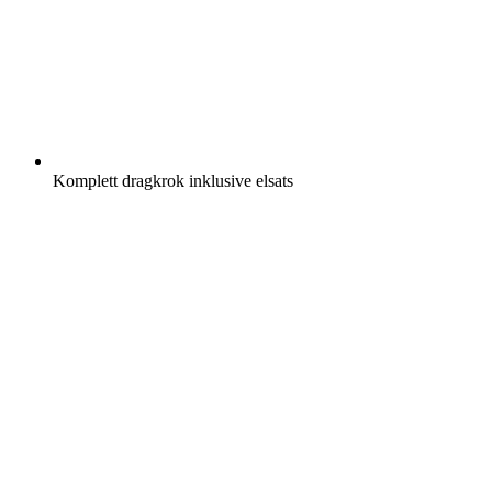
Komplett dragkrok inklusive elsats