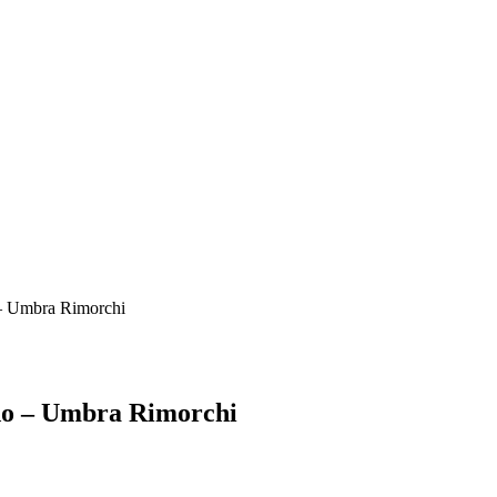
o – Umbra Rimorchi
edo – Umbra Rimorchi