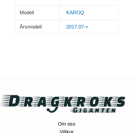
Modell
KAROQ
Årsmodell
2017.07->
Om oss
Villkor