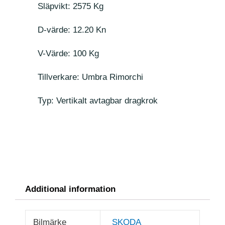
Släpvikt: 2575 Kg
D-värde: 12.20 Kn
V-Värde: 100 Kg
Tillverkare: Umbra Rimorchi
Typ: Vertikalt avtagbar dragkrok
Additional information
Bilmärke
SKODA