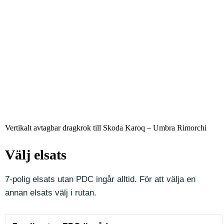
Vertikalt avtagbar dragkrok till Skoda Karoq – Umbra Rimorchi
Välj elsats
7-polig elsats utan PDC ingår alltid. För att välja en
annan elsats välj i rutan.