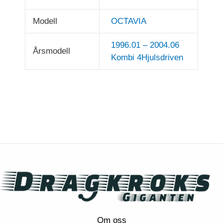
Modell
OCTAVIA
1996.01 – 2004.06
Årsmodell
Kombi 4Hjulsdriven
Om oss