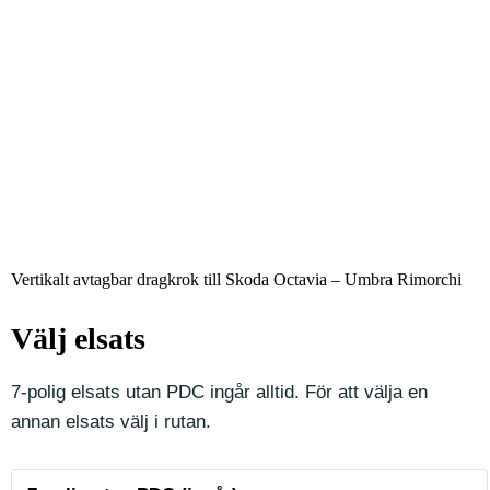
Vertikalt avtagbar dragkrok till Skoda Octavia – Umbra Rimorchi
Välj elsats
7-polig elsats utan PDC ingår alltid. För att välja en
annan elsats välj i rutan.