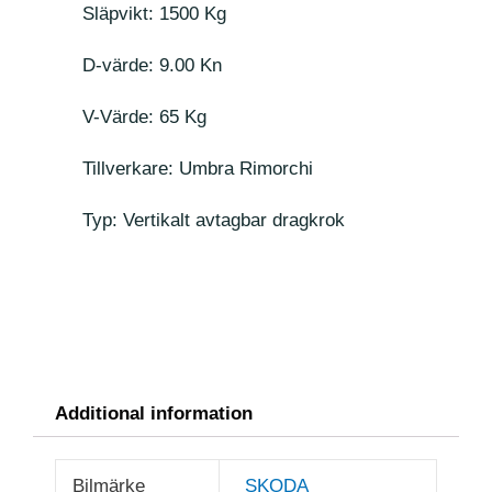
Släpvikt: 1500 Kg
D-värde: 9.00 Kn
V-Värde: 65 Kg
Tillverkare: Umbra Rimorchi
Typ: Vertikalt avtagbar dragkrok
Additional information
Bilmärke
SKODA