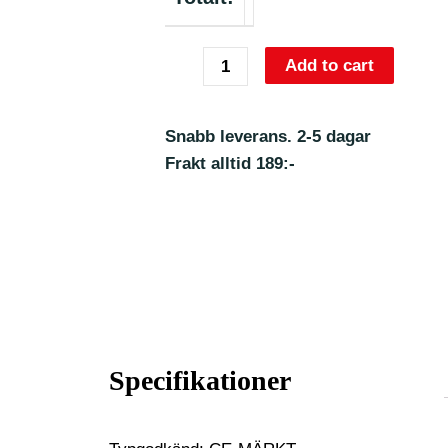
Add to cart
Snabb leverans. 2-5 dagar
Frakt alltid 189:-
Specifikationer