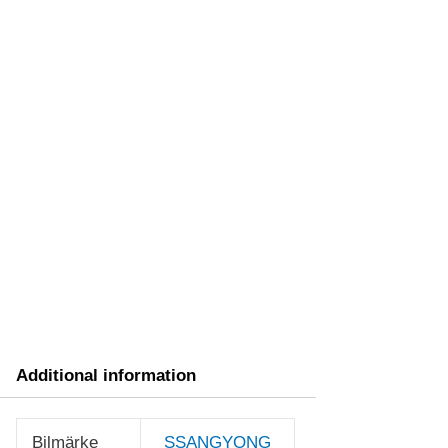
Additional information
Bilmärke
SSANGYONG