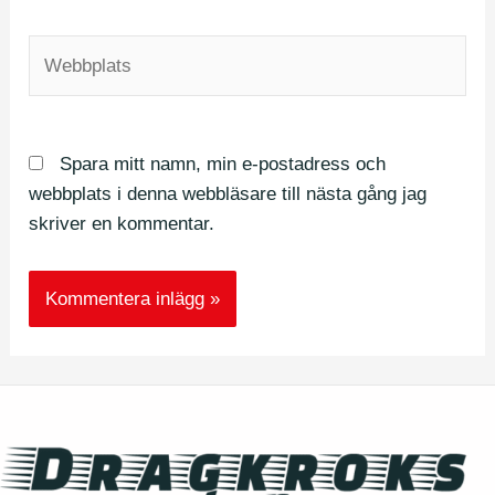
Webbplats
Spara mitt namn, min e-postadress och
webbplats i denna webbläsare till nästa gång jag
skriver en kommentar.