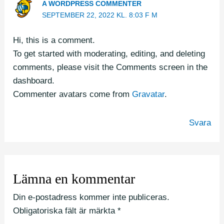
A WORDPRESS COMMENTER
SEPTEMBER 22, 2022 KL. 8:03 F M
Hi, this is a comment.
To get started with moderating, editing, and deleting
comments, please visit the Comments screen in the
dashboard.
Commenter avatars come from
Gravatar
.
Svara
Lämna en kommentar
Din e-postadress kommer inte publiceras.
Obligatoriska fält är märkta
*