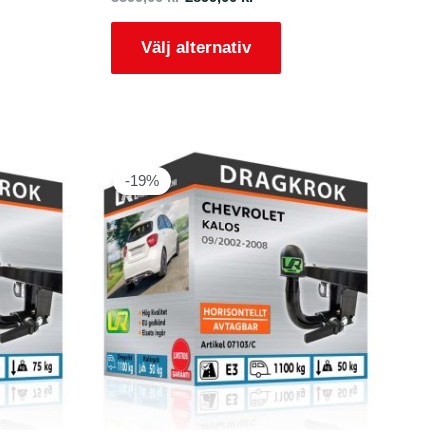
Välj alternativ
-19%