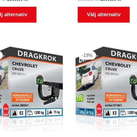
lj alternativ
Välj alternativ
-19%