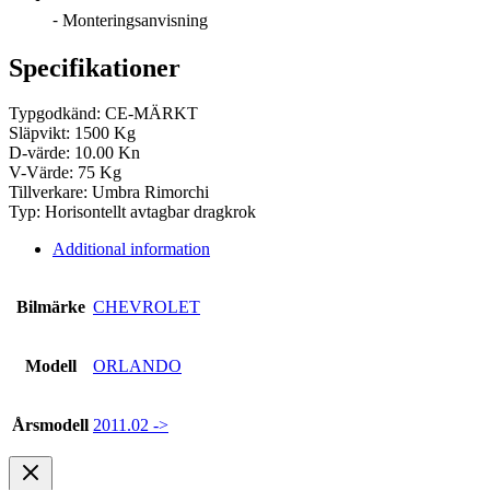
⁃ Monteringsanvisning
Specifikationer
Typgodkänd: CE-MÄRKT
Släpvikt: 1500 Kg
D-värde: 10.00 Kn
V-Värde: 75 Kg
Tillverkare: Umbra Rimorchi
Typ: Horisontellt avtagbar dragkrok
Additional information
Bilmärke
CHEVROLET
Modell
ORLANDO
Årsmodell
2011.02 ->