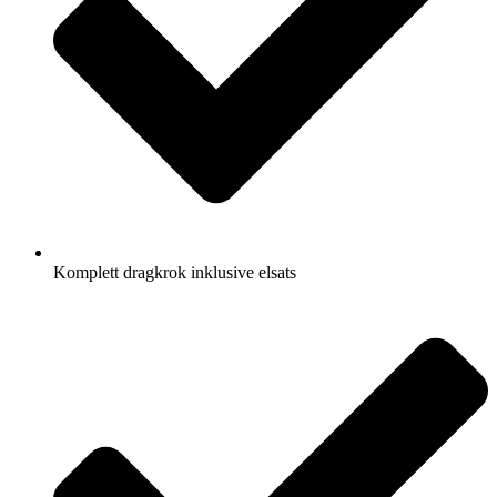
Komplett dragkrok inklusive elsats