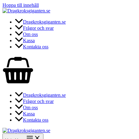
Hoppa till innehåll
Dragkroksgiganten.se
Frågor och svar
Om oss
Kassa
Kontakta oss
Dragkroksgiganten.se
Frågor och svar
Om oss
Kassa
Kontakta oss